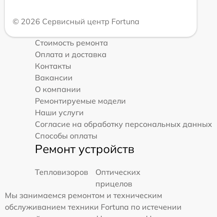
© 2026 Сервисный центр Fortuna
Стоимость ремонта
Оплата и доставка
Контакты
Вакансии
О компании
Ремонтируемые модели
Наши услуги
Согласие на обработку персональных данных
Способы оплаты
Ремонт устройств
Тепловизоров
Оптических
прицелов
Мы занимаемся ремонтом и техническим
обслуживанием техники Fortuna по истечении