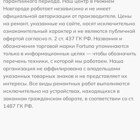
гарантийного периода. Наш центр в Нижнем
Новгороде работает независимо и не имеет
официальной авторизации от производителя. Цены
на ремонт, указанные на сайте, носят исключительно
ознакомительный характер и не являются публичной
офертой согласно п. 2 ст. 437 ГК РФ. Названия и
обозначения торговой марки Fortuna упоминаются
только в информационных целях — чтобы обозначить
перечень техники, с которой мы работаем. Наша
организация не аффилирована с владельцами
указанных товарных знаков и не представляет их
интересы. Все виды ремонтных работ выполняются
исключительно на устройствах, находящихся в
законном гражданском обороте, в соответствии со ст.
1487 ГК РФ.