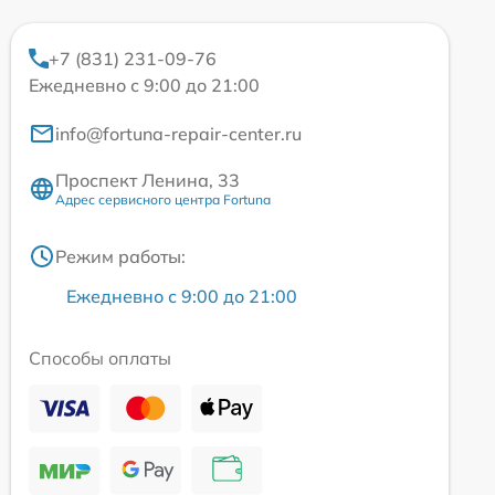
+7 (831) 231-09-76
Ежедневно с 9:00 до 21:00
info@fortuna-repair-center.ru
Проспект Ленина, 33
Адрес сервисного центра Fortuna
Режим работы:
Ежедневно с 9:00 до 21:00
Способы оплаты