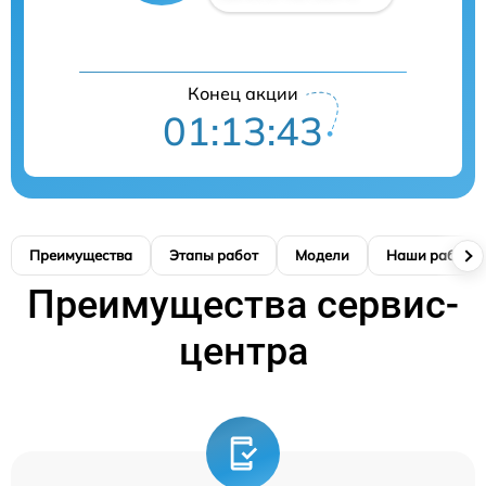
Конец акции
01:13:42
Преимущества
Этапы работ
Модели
Наши работы
Преимущества сервис-
центра