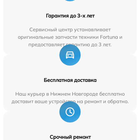
Гарантия до 3-х лет
Сервисный центр устанавливает
оригинальные запчасти техники Fortuna и
предоставляет гарантию до 3 лет.
Бесплатная доставка
Наш курьер в Нижнем Новгороде бесплатно
доставит ваше устройство на ремонт и обратно.
Срочный ремонт