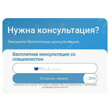
Нужна консультация?
Закажите бесплатную консультацию
Бесплатная консультация со
специалистом
Оставить заявку
Нажимая на кнопку "Оставить заявку" Вы соглашаетесь c
политикой
конфиденциальности