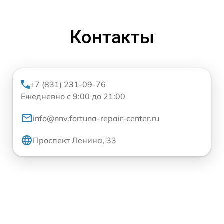
Контакты
+7 (831) 231-09-76
Ежедневно с 9:00 до 21:00
info@nnv.fortuna-repair-center.ru
Проспект Ленина, 33