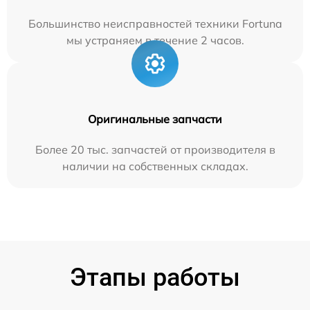
Большинство неисправностей техники Fortuna
мы устраняем в течение 2 часов.
Оригинальные запчасти
Более 20 тыс. запчастей от производителя в
наличии на собственных складах.
Этапы работы