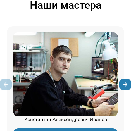
Наши мастера
Константин Александрович Иванов