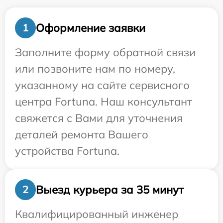
Оформление заявки
1
Заполните форму обратной связи
или позвоните нам по номеру,
указанному на сайте сервисного
центра Fortuna. Наш консультант
свяжется с Вами для уточнения
деталей ремонта Вашего
устройства Fortuna.
Выезд курьера за 35 минут
2
Квалифицированный инженер