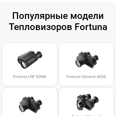
Популярные модели
Тепловизоров Fortuna
Fortuna LRF 50M6
Fortuna General 40S6