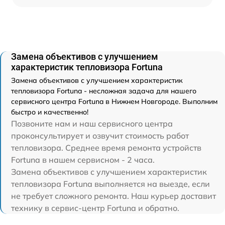
Замена объективов с улучшением
характеристик тепловизора Fortuna
Замена объективов с улучшением характеристик
тепловизора Fortuna - несложная задача для нашего
сервисного центра Fortuna в Нижнем Новгороде. Выполним
быстро и качественно!
Позвоните нам и наш сервисного центра
проконсультирует и озвучит стоимость работ
тепловизора. Среднее время ремонта устройств
Fortuna в нашем сервисном - 2 часа.
Замена объективов с улучшением характеристик
тепловизора Fortuna выполняется на выезде, если
не требует сложного ремонта. Наш курьер доставит
технику в сервис-центр Fortuna и обратно.