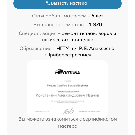
Вызвать мастера
Стаж работы мастером –
5 лет
Выполнено ремонтов –
1 370
Специализация –
ремонт тепловизоров и
оптических прицелов
Образование –
НГТУ им. Р. Е. Алексеева,
«Приборостроение»
Вы можете ознакомиться с сертификатом
мастера