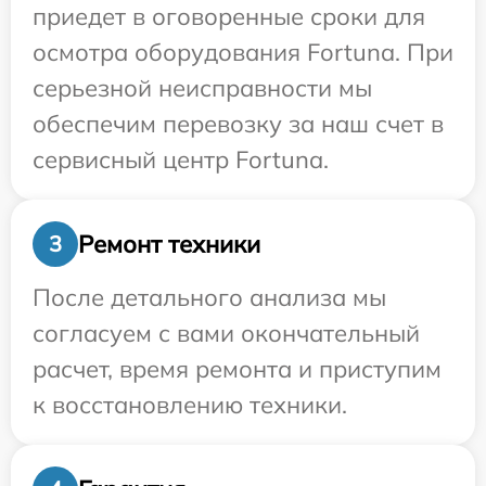
приедет в оговоренные сроки для
осмотра оборудования Fortuna. При
серьезной неисправности мы
обеспечим перевозку за наш счет в
сервисный центр Fortuna.
Ремонт техники
3
После детального анализа мы
согласуем с вами окончательный
расчет, время ремонта и приступим
к восстановлению техники.