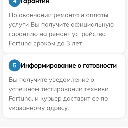
Гарантия
4
По окончании ремонта и оплаты
услуги Вы получите официальную
гарантию на ремонт устройства
Fortuna сроком до 3 лет.
Информирование о готовности
5
Вы получите уведомление о
успешном тестировании техники
Fortuna, и курьер доставит ее по
указанному адресу.