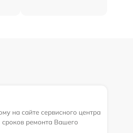
ому на сайте сервисного центра
и сроков ремонта Вашего