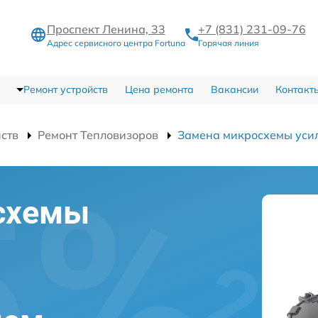
Проспект Ленина, 33
+7 (831) 231-09-76
Адрес сервисного центра Fortuna
Горячая линия
Ремонт устройств
Цена ремонта
Вакансии
Контакт
йств
Ремонт Тепловизоров
Замена микросхемы уси
схемы