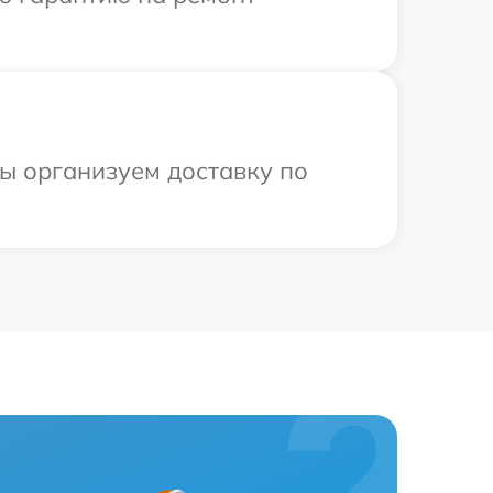
мы организуем доставку по