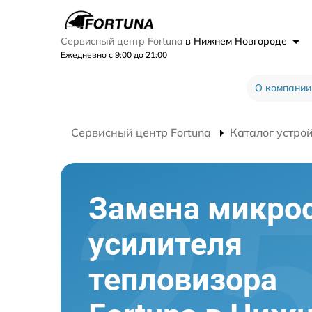
Сервисный центр Fortuna
в Нижнем Новгороде
Ежедневно с 9:00 до 21:00
О компании
Сервисный центр Fortuna
Каталог устро
Замена микро
усилителя
тепловизора