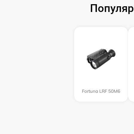
Популяр
Fortuna LRF 50M6