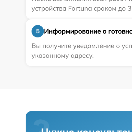
устройства Fortuna сроком до 3 
Информирование о готовно
5
Вы получите уведомление о усп
указанному адресу.