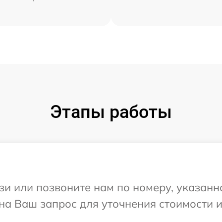
Этапы работы
и или позвоните нам по номеру, указанн
 на Ваш запрос для уточнения стоимости 