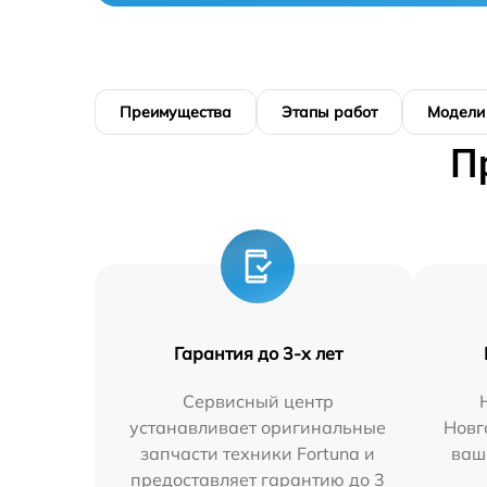
Преимущества
Этапы работ
Модели
П
Гарантия до 3-х лет
Сервисный центр
устанавливает оригинальные
Новг
запчасти техники Fortuna и
ваш
предоставляет гарантию до 3