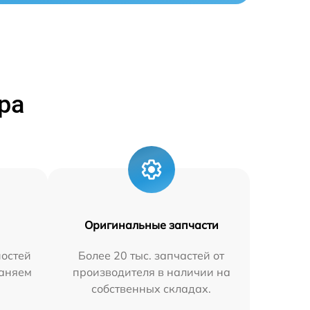
ра
Оригинальные запчасти
остей
Более 20 тыс. запчастей от
раняем
производителя в наличии на
собственных складах.