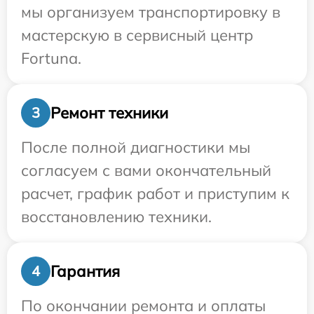
мы организуем транспортировку в
мастерскую в сервисный центр
Fortuna.
Ремонт техники
3
После полной диагностики мы
согласуем с вами окончательный
расчет, график работ и приступим к
восстановлению техники.
Гарантия
4
По окончании ремонта и оплаты