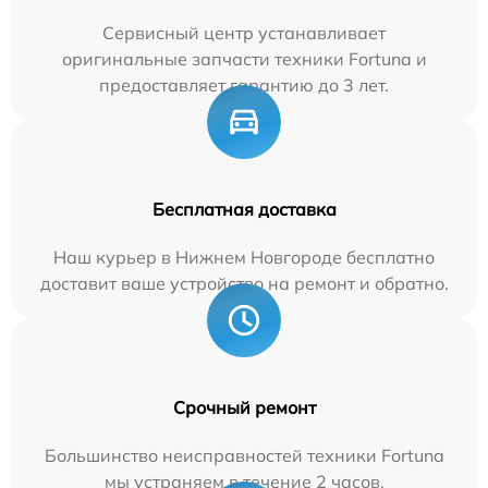
Сервисный центр устанавливает
оригинальные запчасти техники Fortuna и
предоставляет гарантию до 3 лет.
Бесплатная доставка
Наш курьер в Нижнем Новгороде бесплатно
доставит ваше устройство на ремонт и обратно.
Срочный ремонт
Большинство неисправностей техники Fortuna
мы устраняем в течение 2 часов.