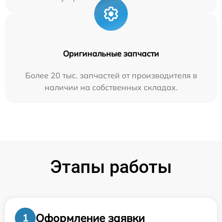
Оригинальные запчасти
Более 20 тыс. запчастей от производителя в
наличии на собственных складах.
Этапы работы
Оформление заявки
1