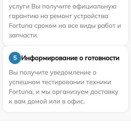
услуги Вы получите официальную
гарантию на ремонт устройства
Fortuna сроком на все виды работ и
запчасти.
Информирование о готовности
5
Вы получите уведомление о
успешном тестировании техники
Fortuna, и мы организуем доставку
к вам домой или в офис.