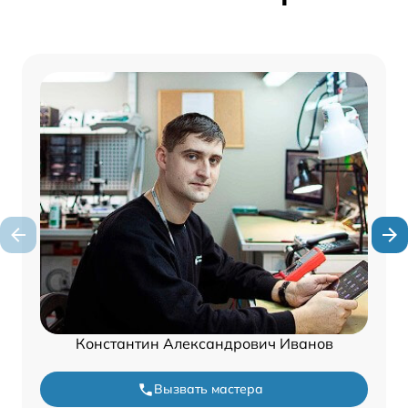
Константин Александрович Иванов
Вызвать мастера