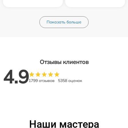
Показать больше
Отзывы клиентов
4.9
1799 отзывов
5358 оценок
Наши мастера