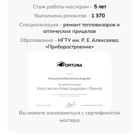
Стаж работы мастером –
5 лет
Выполнено ремонтов –
1 370
Специализация –
ремонт тепловизоров и
оптических прицелов
Образование –
НГТУ им. Р. Е. Алексеева,
«Приборостроение»
Вы можете ознакомиться с сертификатом
мастера