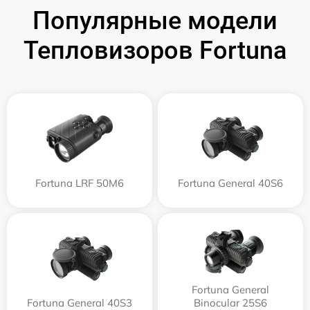
Популярные модели
Тепловизоров Fortuna
Fortuna LRF 50M6
Fortuna General 40S6
Fortuna General
Fortuna General 40S3
Binocular 25S6