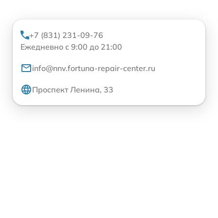
+7 (831) 231-09-76
Ежедневно с 9:00 до 21:00
info@nnv.fortuna-repair-center.ru
Проспект Ленина, 33