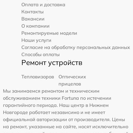
Оплата и доставка
Контакты
Вакансии
О компании
Ремонтируемые модели
Наши услуги
Согласие на обработку персональных данных
Способы оплаты
Ремонт устройств
Тепловизоров
Оптических
прицелов
Мы занимаемся ремонтом и техническим
обслуживанием техники Fortuna по истечении
гарантийного периода. Наш центр в Нижнем
Новгороде работает независимо и не имеет
официальной авторизации от производителя. Цены
на ремонт, указанные на сайте, носят исключительно