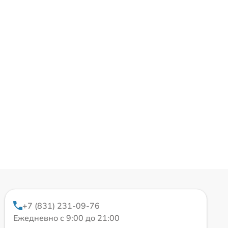
+7 (831) 231-09-76
Ежедневно с 9:00 до 21:00