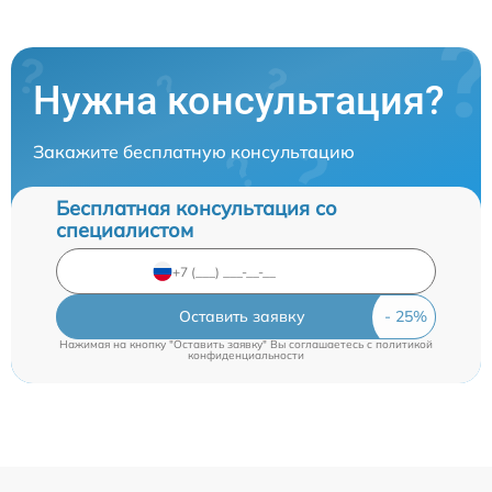
Нужна консультация?
Закажите бесплатную консультацию
Бесплатная консультация со
специалистом
Оставить заявку
Нажимая на кнопку "Оставить заявку" Вы соглашаетесь c
политикой
конфиденциальности