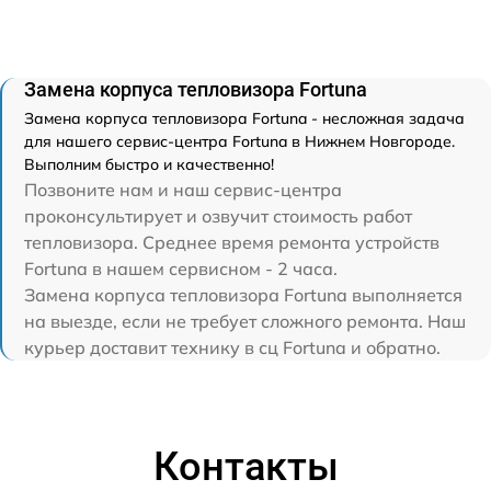
Замена корпуса тепловизора Fortuna
Замена корпуса тепловизора Fortuna - несложная задача
для нашего сервис-центра Fortuna в Нижнем Новгороде.
Выполним быстро и качественно!
Позвоните нам и наш сервис-центра
проконсультирует и озвучит стоимость работ
тепловизора. Среднее время ремонта устройств
Fortuna в нашем сервисном - 2 часа.
Замена корпуса тепловизора Fortuna выполняется
на выезде, если не требует сложного ремонта. Наш
курьер доставит технику в сц Fortuna и обратно.
Контакты