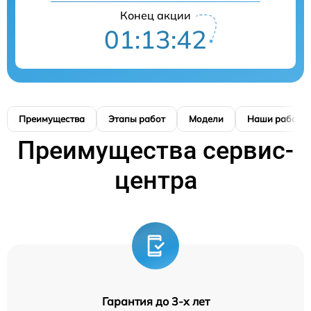
Конец акции
01:13:41
Преимущества
Этапы работ
Модели
Наши работы
Преимущества сервис-
центра
Гарантия до 3-х лет