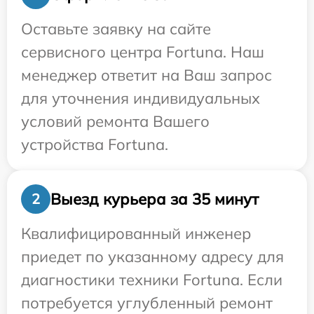
Оставьте заявку на сайте
сервисного центра Fortuna. Наш
менеджер ответит на Ваш запрос
для уточнения индивидуальных
условий ремонта Вашего
устройства Fortuna.
Выезд курьера за 35 минут
2
Квалифицированный инженер
приедет по указанному адресу для
диагностики техники Fortuna. Если
потребуется углубленный ремонт