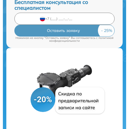
Бесплатная консультация со
специалистом
Оставить заявку
Нажимая на кнопку "Оставить заявку" Вы соглашаетесь c
политикой
конфиденциальности
Скидка по
-20%
предварительной
записи на сайте