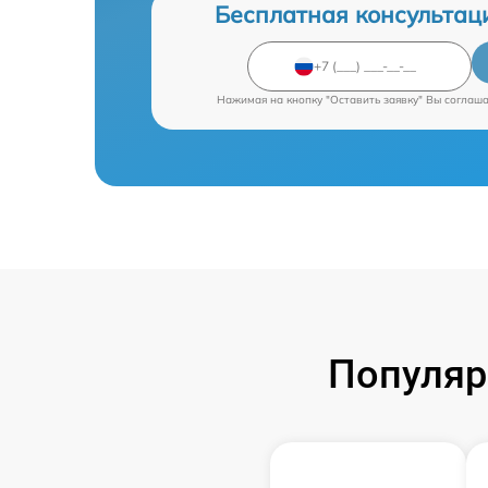
Бесплатная консультац
Нажимая на кнопку "Оставить заявку" Вы соглаш
Популяр