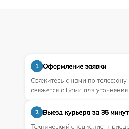
Оформление заявки
1
Свяжитесь с нами по телефону 
свяжется с Вами для уточнения
Выезд курьера за 35 минут
2
Технический специалист приеде