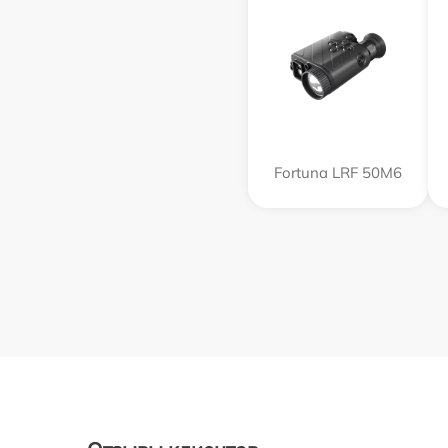
Fortuna LRF 50M6