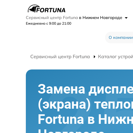
Сервисный центр Fortuna
в Нижнем Новгороде
Ежедневно с 9:00 до 21:00
О компании
Сервисный центр Fortuna
Каталог устро
Замена диспл
(экрана) тепл
Fortuna в Ниж