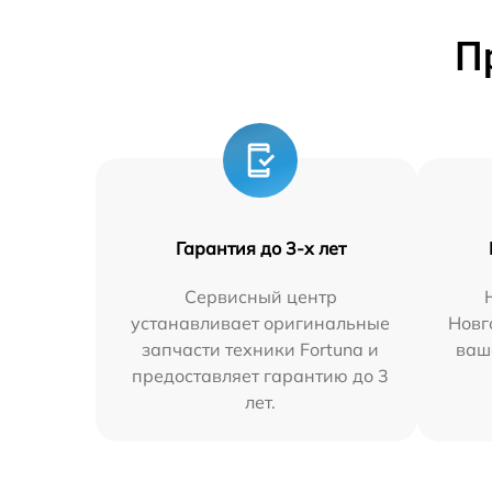
П
Гарантия до 3-х лет
Сервисный центр
устанавливает оригинальные
Новг
запчасти техники Fortuna и
ваш
предоставляет гарантию до 3
лет.