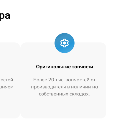
ра
Оригинальные запчасти
остей
Более 20 тыс. запчастей от
раняем
производителя в наличии на
собственных складах.