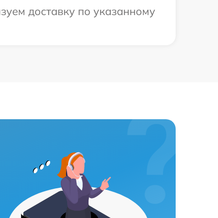
изуем доставку по указанному