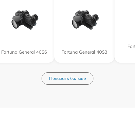
For
Fortuna General 40S6
Fortuna General 40S3
Показать больше