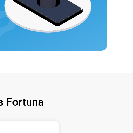
 Fortuna