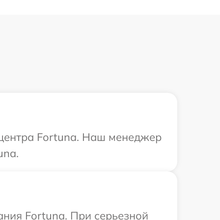
 центра Fortuna. Наш менеджер
una.
ания Fortuna. При серьезной