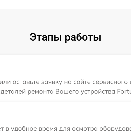
Этапы работы
или оставьте заявку на сайте сервисного
 деталей ремонта Вашего устройства Fort
т в удобное время для осмотра оборудов