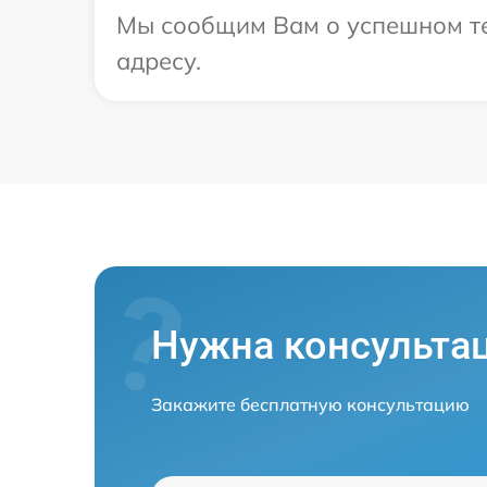
Мы сообщим Вам о успешном те
адресу.
Нужна консульта
Закажите бесплатную консультацию