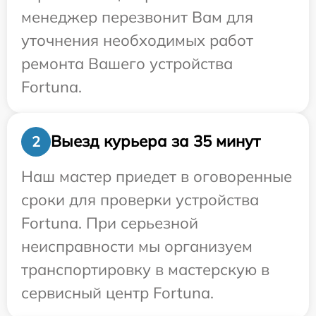
менеджер перезвонит Вам для
уточнения необходимых работ
ремонта Вашего устройства
Fortuna.
Выезд курьера за 35 минут
2
Наш мастер приедет в оговоренные
сроки для проверки устройства
Fortuna. При серьезной
неисправности мы организуем
транспортировку в мастерскую в
сервисный центр Fortuna.