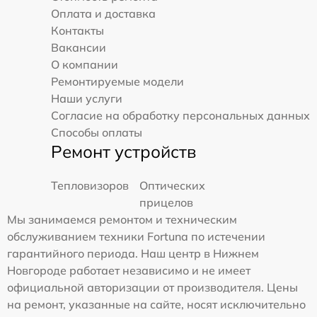
Оплата и доставка
Контакты
Вакансии
О компании
Ремонтируемые модели
Наши услуги
Согласие на обработку персональных данных
Способы оплаты
Ремонт устройств
Тепловизоров
Оптических
прицелов
Мы занимаемся ремонтом и техническим
обслуживанием техники Fortuna по истечении
гарантийного периода. Наш центр в Нижнем
Новгороде работает независимо и не имеет
официальной авторизации от производителя. Цены
на ремонт, указанные на сайте, носят исключительно