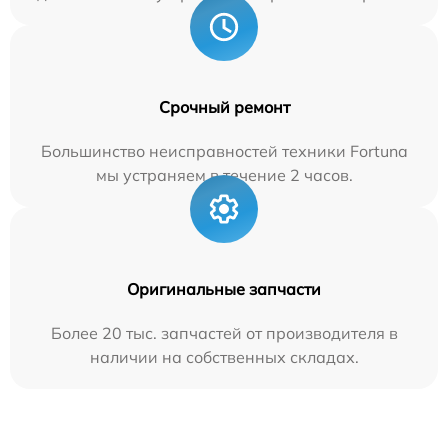
Срочный ремонт
Большинство неисправностей техники Fortuna
мы устраняем в течение 2 часов.
Оригинальные запчасти
Более 20 тыс. запчастей от производителя в
наличии на собственных складах.