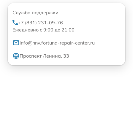
Служба поддержки
+7 (831) 231-09-76
Ежедневно с 9:00 до 21:00
info@nnv.fortuna-repair-center.ru
Проспект Ленина, 33