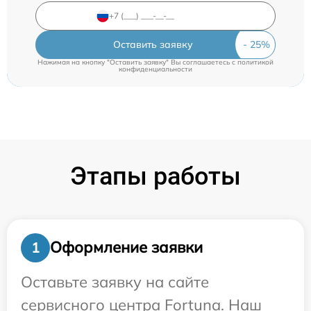
Оставить заявку
Нажимая на кнопку "Оставить заявку" Вы соглашаетесь c
политикой
конфиденциальности
Этапы работы
Оформление заявки
1
Оставьте заявку на сайте
сервисного центра Fortuna. Наш