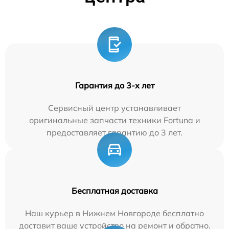
Гарантия до 3-х лет
Сервисный центр устанавливает
оригинальные запчасти техники Fortuna и
предоставляет гарантию до 3 лет.
Бесплатная доставка
Наш курьер в Нижнем Новгороде бесплатно
доставит ваше устройство на ремонт и обратно.