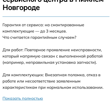
Новгороде
Гарантия от сервиса: на смонтированные
комплектующие — до 3 месяцев.
Что считается гарантийным случаем?
Для работ: Повторное проявление неисправности,
который напрямую связан с выполненной работой
(например, неправильная установка запчасти).
Для комплектующих: Внезапная поломка, отказ в
работе или несоответствие заявленным
характеристикам при нормальном использовании.
Показать полностью