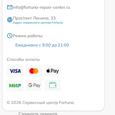
info@fortuna-repair-center.ru
Проспект Ленина, 33
Адрес сервисного центра Fortuna
Режим работы:
Ежедневно с 9:00 до 21:00
Способы оплаты
© 2026 Сервисный центр Fortuna
Стоимость ремонта