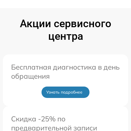
Акции сервисного
центра
Бесплатная диагностика в день
обращения
Узнать подробнее
Скидка -25% по
предварительной записи