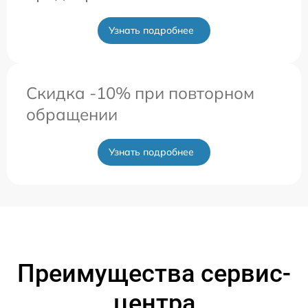
Узнать подробнее
Скидка -10% при повторном
обращении
Узнать подробнее
Преимущества сервис-
центра