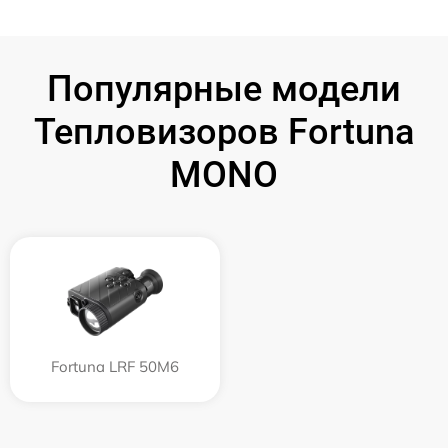
Популярные модели
Тепловизоров Fortuna
MONO
Fortuna LRF 50M6