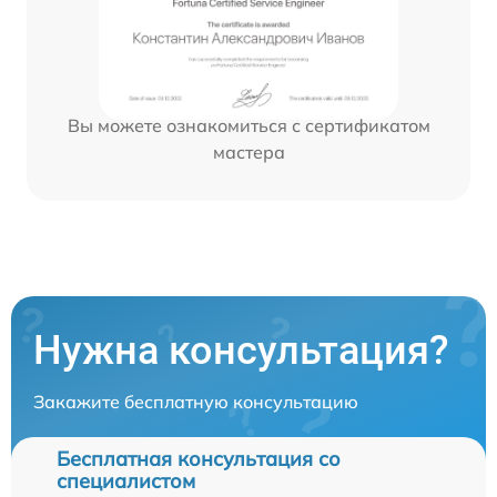
Вы можете ознакомиться с сертификатом
мастера
Нужна консультация?
Закажите бесплатную консультацию
Бесплатная консультация со
специалистом