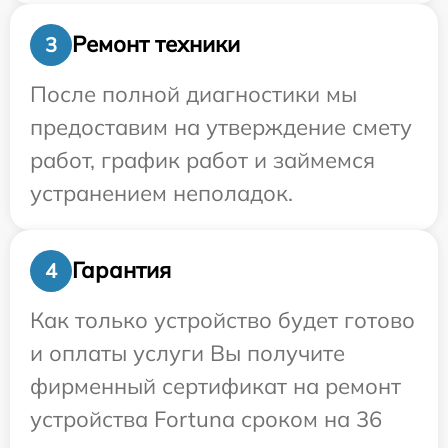
Ремонт техники
3
После полной диагностики мы
предоставим на утверждение смету
работ, график работ и займемся
устранением неполадок.
Гарантия
4
Как только устройство будет готово
и оплаты услуги Вы получите
фирменный сертификат на ремонт
устройства Fortuna сроком на 36