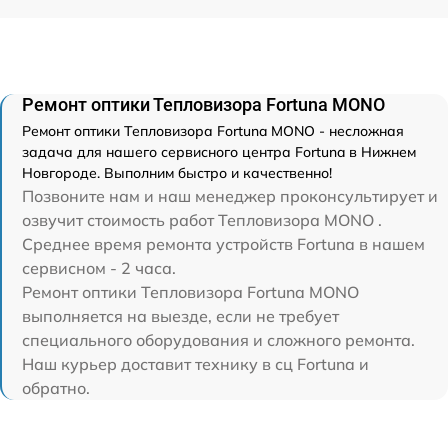
Ремонт оптики Тепловизора Fortuna MONO
Ремонт оптики Тепловизора Fortuna MONO - несложная
задача для нашего сервисного центра Fortuna в Нижнем
Новгороде. Выполним быстро и качественно!
Позвоните нам и наш менеджер проконсультирует и
озвучит стоимость работ Тепловизора MONO .
Среднее время ремонта устройств Fortuna в нашем
сервисном - 2 часа.
Ремонт оптики Тепловизора Fortuna MONO
выполняется на выезде, если не требует
специального оборудования и сложного ремонта.
Наш курьер доставит технику в сц Fortuna и
обратно.