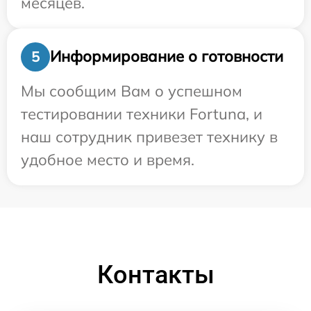
месяцев.
Информирование о готовности
5
Мы сообщим Вам о успешном
тестировании техники Fortuna, и
наш сотрудник привезет технику в
удобное место и время.
Контакты