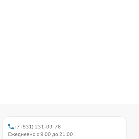
+7 (831) 231-09-76
Ежедневно с 9:00 до 21:00