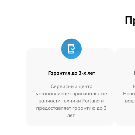
П
Гарантия до 3-х лет
Сервисный центр
устанавливает оригинальные
Новг
запчасти техники Fortuna и
ваш
предоставляет гарантию до 3
лет.