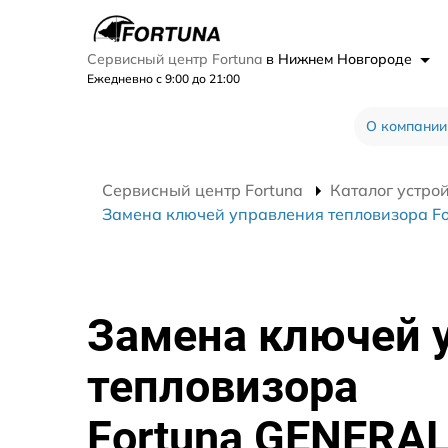
Сервисный центр Fortuna
в Нижнем Новгороде
Ежедневно с 9:00 до 21:00
О компании
Сервисный центр Fortuna
Каталог устро
Замена ключей управления тепловизора F
Замена ключей 
тепловизора
Fortuna GENERA