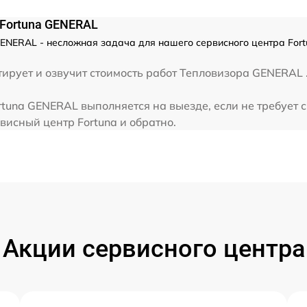
Fortuna GENERAL
ENERAL - несложная задача для нашего сервисного центра For
рует и озвучит стоимость работ Тепловизора GENERAL .
tuna GENERAL выполняется на выезде, если не требует 
висный центр Fortuna и обратно.
Акции сервисного центра