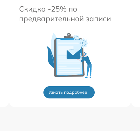
Скидка -25% по
предварительной записи
Узнать подробнее