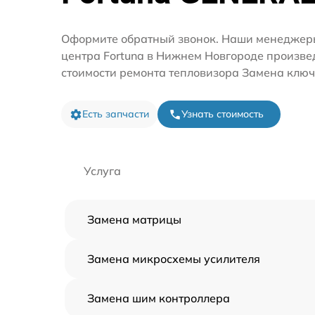
Оформите обратный звонок. Наши менеджеры
центра Fortuna в Нижнем Новгороде произве
стоимости ремонта тепловизора Замена ключ
Есть запчасти
Узнать стоимость
Услуга
Замена матрицы
Замена микросхемы усилителя
Замена шим контроллера