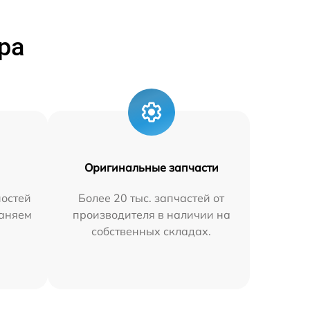
ра
Оригинальные запчасти
остей
Более 20 тыс. запчастей от
раняем
производителя в наличии на
собственных складах.