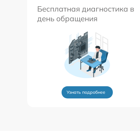
Бесплатная диагностика в
день обращения
Узнать подробнее