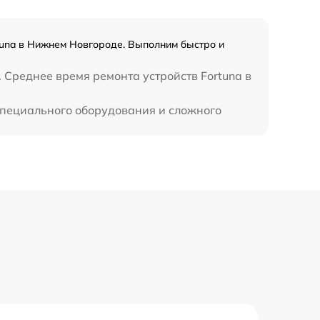
tuna в Нижнем Новгороде. Выполним быстро и
 Среднее время ремонта устройств Fortuna в
специального оборудования и сложного