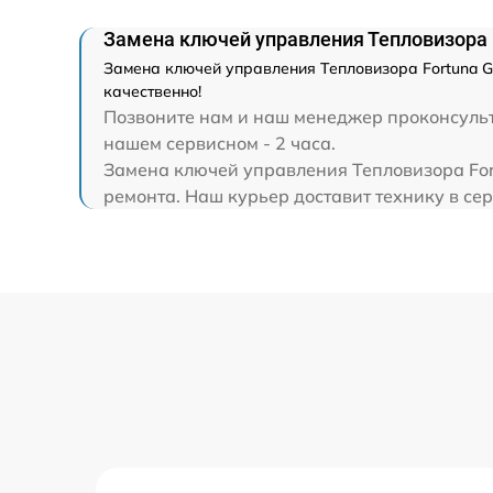
Замена ключей управления Тепловизора 
Замена ключей управления Тепловизора Fortuna G
качественно!
Позвоните нам и наш менеджер проконсульти
нашем сервисном - 2 часа.
Замена ключей управления Тепловизора For
ремонта. Наш курьер доставит технику в сер