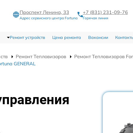
Проспект Ленина, 33
+7 (831) 231-09-76
Адрес сервисного центра Fortuna
Горячая линия
Ремонт устройств
Цена ремонта
Вакансии
Контакт
йств
Ремонт Тепловизоров
Ремонт Тепловизоров Fo
ortuna GENERAL
управления
L