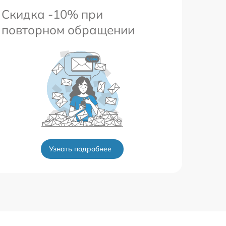
Скидка -10% при
повторном обращении
Узнать подробнее