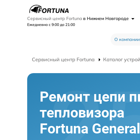
Сервисный центр Fortuna
в Нижнем Новгороде
Ежедневно с 9:00 до 21:00
О компании
Сервисный центр Fortuna
Каталог устро
Ремонт цепи п
тепловизора
Fortuna Genera