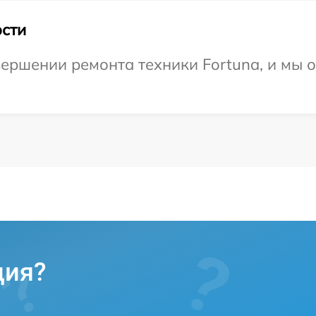
сти
ершении ремонта техники Fortuna, и мы о
ция?