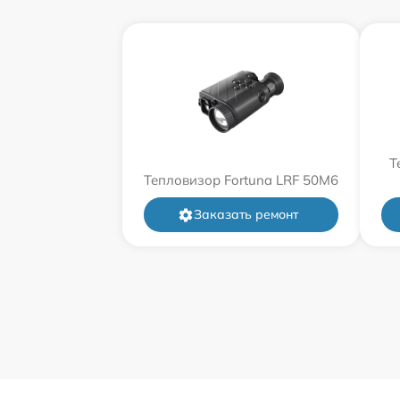
Т
Тепловизор Fortuna LRF 50M6
Заказать ремонт