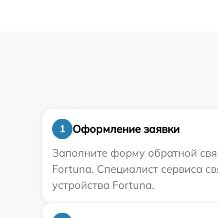
Оформление заявки
1
Заполните форму обратной связ
Fortuna. Специалист сервиса с
устройства Fortuna.