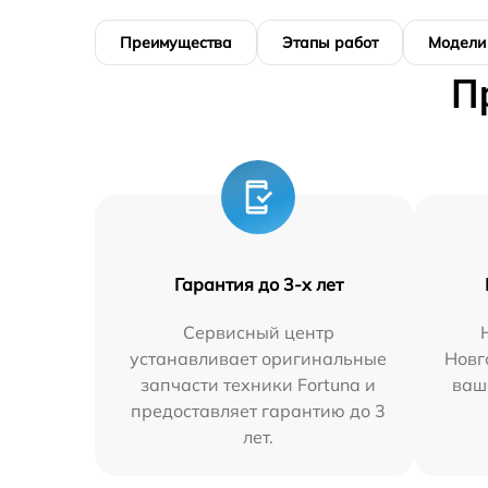
Преимущества
Этапы работ
Модели
П
Гарантия до 3-х лет
Сервисный центр
устанавливает оригинальные
Новг
запчасти техники Fortuna и
ваш
предоставляет гарантию до 3
лет.