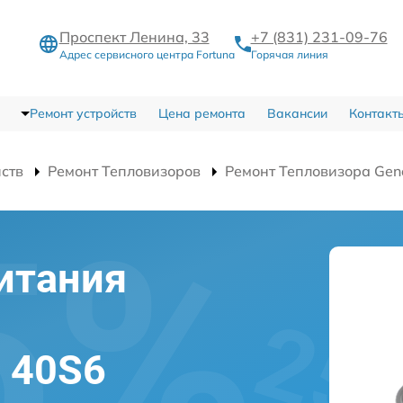
Проспект Ленина, 33
+7 (831) 231-09-76
Адрес сервисного центра Fortuna
Горячая линия
Ремонт устройств
Цена ремонта
Вакансии
Контакт
йств
Ремонт Тепловизоров
Ремонт Тепловизора Gen
итания
l 40S6