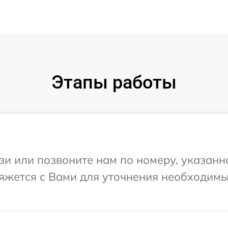
Этапы работы
и или позвоните нам по номеру, указанн
вяжется с Вами для уточнения необходим