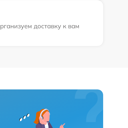
рганизуем доставку к вам