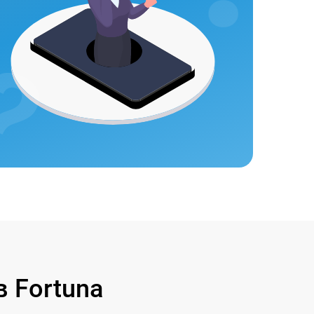
 Fortuna