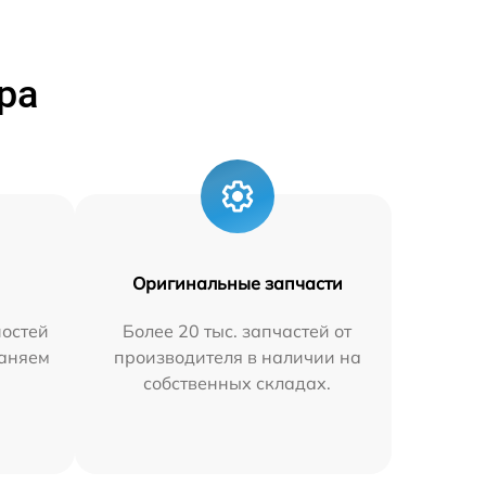
ра
Оригинальные запчасти
остей
Более 20 тыс. запчастей от
раняем
производителя в наличии на
собственных складах.