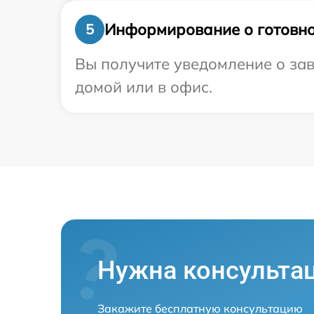
Информирование о готовно
5
Вы получите уведомление о зав
домой или в офис.
Нужна консульта
Закажите бесплатную консультацию