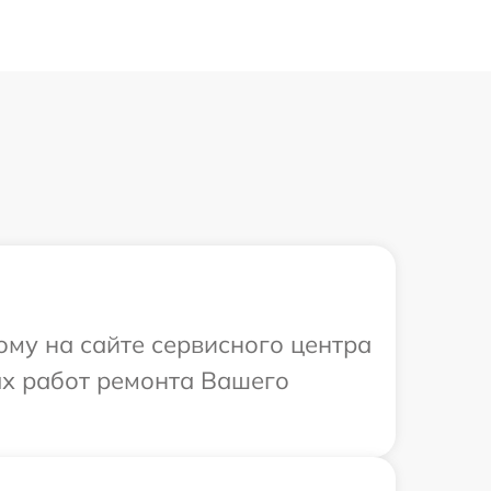
ому на сайте сервисного центра
ых работ ремонта Вашего