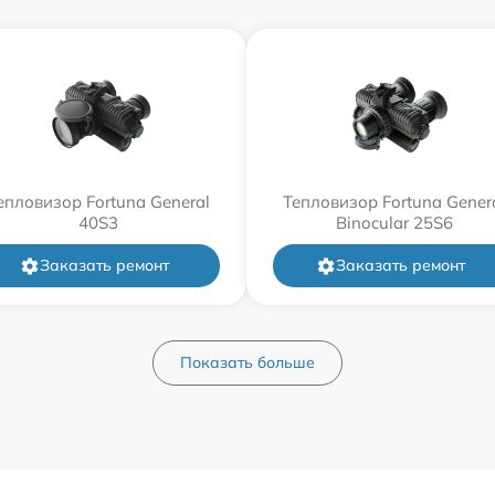
епловизор Fortuna General
Тепловизор Fortuna Gener
40S3
Binocular 25S6
Заказать ремонт
Заказать ремонт
Показать больше