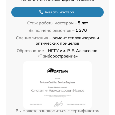
Вызвать мастера
Стаж работы мастером –
5 лет
Выполнено ремонтов –
1 370
Специализация –
ремонт тепловизоров и
оптических прицелов
Образование –
НГТУ им. Р. Е. Алексеева,
«Приборостроение»
Вы можете ознакомиться с сертификатом