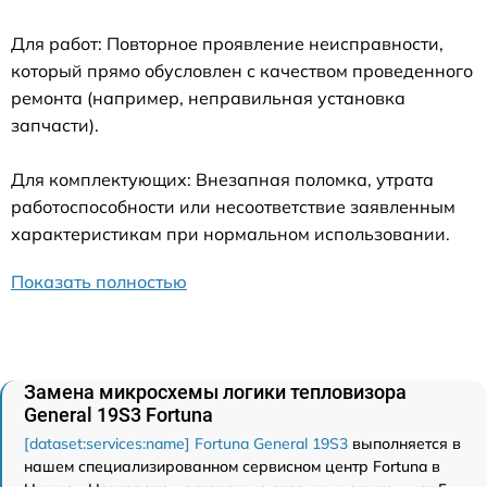
Для работ: Повторное проявление неисправности,
который прямо обусловлен с качеством проведенного
ремонта (например, неправильная установка
запчасти).
Для комплектующих: Внезапная поломка, утрата
работоспособности или несоответствие заявленным
характеристикам при нормальном использовании.
Показать полностью
Замена микросхемы логики тепловизора
General 19S3 Fortuna
[dataset:services:name] Fortuna General 19S3
выполняется в
нашем специализированном сервисном центр Fortuna в