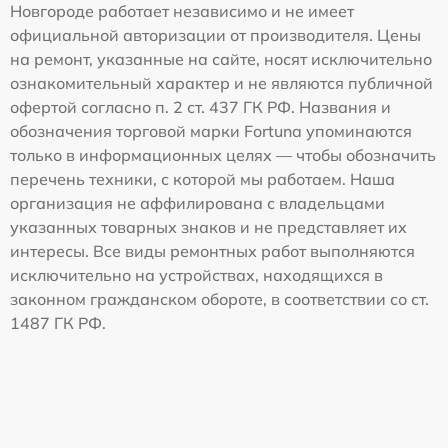
Новгороде работает независимо и не имеет
официальной авторизации от производителя. Цены
на ремонт, указанные на сайте, носят исключительно
ознакомительный характер и не являются публичной
офертой согласно п. 2 ст. 437 ГК РФ. Названия и
обозначения торговой марки Fortuna упоминаются
только в информационных целях — чтобы обозначить
перечень техники, с которой мы работаем. Наша
организация не аффилирована с владельцами
указанных товарных знаков и не представляет их
интересы. Все виды ремонтных работ выполняются
исключительно на устройствах, находящихся в
законном гражданском обороте, в соответствии со ст.
1487 ГК РФ.