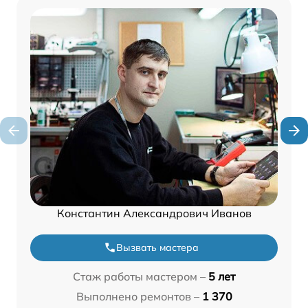
Константин Александрович Иванов
Вызвать мастера
Стаж работы мастером –
5 лет
Выполнено ремонтов –
1 370