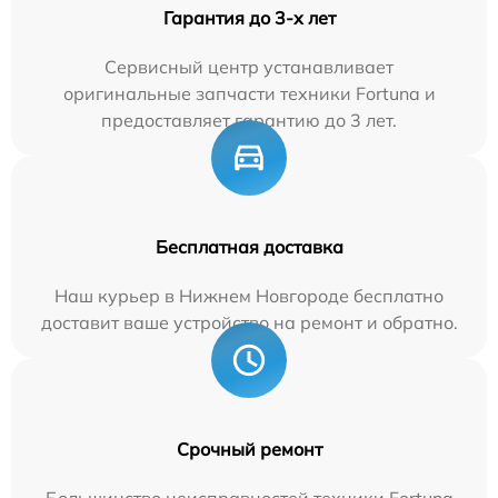
Гарантия до 3-х лет
Сервисный центр устанавливает
оригинальные запчасти техники Fortuna и
предоставляет гарантию до 3 лет.
Бесплатная доставка
Наш курьер в Нижнем Новгороде бесплатно
доставит ваше устройство на ремонт и обратно.
Срочный ремонт
Большинство неисправностей техники Fortuna