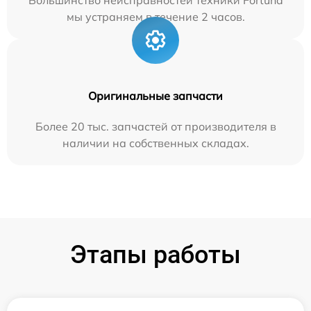
мы устраняем в течение 2 часов.
Оригинальные запчасти
Более 20 тыс. запчастей от производителя в
наличии на собственных складах.
Этапы работы