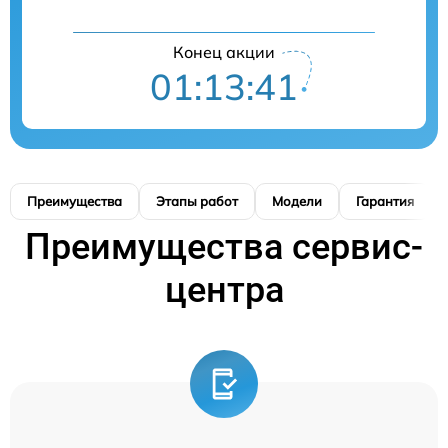
Конец акции
01:13:41
Преимущества
Этапы работ
Модели
Гарантия
Преимущества сервис-
центра