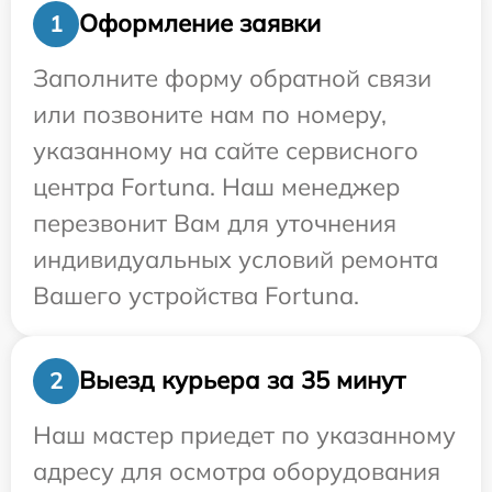
Оформление заявки
1
Заполните форму обратной связи
или позвоните нам по номеру,
указанному на сайте сервисного
центра Fortuna. Наш менеджер
перезвонит Вам для уточнения
индивидуальных условий ремонта
Вашего устройства Fortuna.
Выезд курьера за 35 минут
2
Наш мастер приедет по указанному
адресу для осмотра оборудования