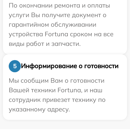
По окончании ремонта и оплаты
услуги Вы получите документ о
гарантийном обслуживании
устройства Fortuna сроком на все
виды работ и запчасти.
Информирование о готовности
5
Мы сообщим Вам о готовности
Вашей техники Fortuna, и наш
сотрудник привезет технику по
указанному адресу.