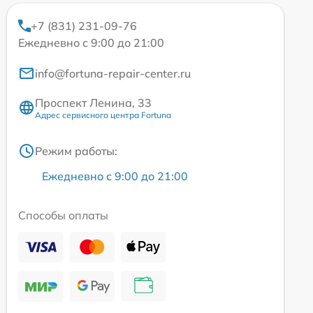
+7 (831) 231-09-76
Ежедневно с 9:00 до 21:00
info@fortuna-repair-center.ru
Проспект Ленина, 33
Адрес сервисного центра Fortuna
Режим работы:
Ежедневно с 9:00 до 21:00
Способы оплаты