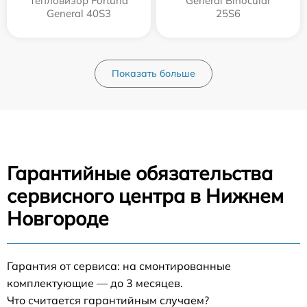
Тепловизор Fortuna
General Binocular
General 40S3
25S6
Показать больше
Гарантийные обязательства
сервисного центра в Нижнем
Новгороде
Гарантия от сервиса: на смонтированные
комплектующие — до 3 месяцев.
Что считается гарантийным случаем?