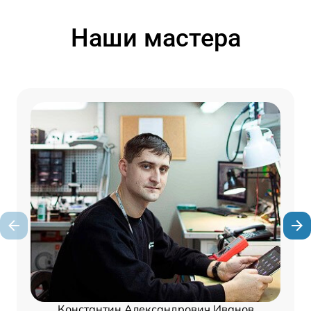
Наши мастера
Константин Александрович Иванов