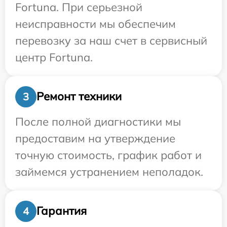
Fortuna. При серьезной
неисправности мы обеспечим
перевозку за наш счет в сервисный
центр Fortuna.
Ремонт техники
3
После полной диагностики мы
предоставим на утверждение
точную стоимость, график работ и
займемся устранением неполадок.
Гарантия
4