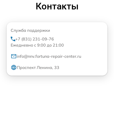
Контакты
Служба поддержки
+7 (831) 231-09-76
Ежедневно с 9:00 до 21:00
info@nnv.fortuna-repair-center.ru
Проспект Ленина, 33