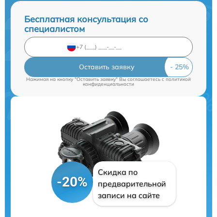
Бесплатная консультация со
специалистом
Оставить заявку
Нажимая на кнопку "Оставить заявку" Вы соглашаетесь c
политикой
конфиденциальности
Скидка по
-20%
предварительной
записи на сайте