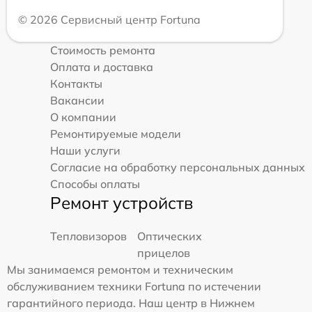
© 2026 Сервисный центр Fortuna
Стоимость ремонта
Оплата и доставка
Контакты
Вакансии
О компании
Ремонтируемые модели
Наши услуги
Согласие на обработку персональных данных
Способы оплаты
Ремонт устройств
Тепловизоров
Оптических
прицелов
Мы занимаемся ремонтом и техническим
обслуживанием техники Fortuna по истечении
гарантийного периода. Наш центр в Нижнем