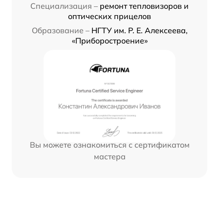
Специализация –
ремонт тепловизоров и
оптических прицелов
Образование –
НГТУ им. Р. Е. Алексеева,
«Приборостроение»
Вы можете ознакомиться с сертификатом
мастера