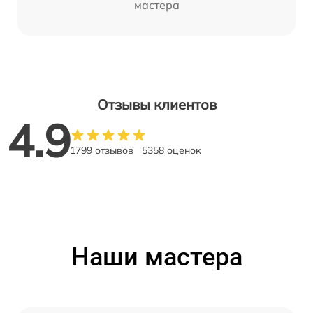
мастера
Отзывы клиентов
4.9
1799 отзывов
5358 оценок
Наши мастера