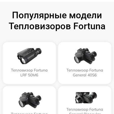
Популярные модели
Тепловизоров Fortuna
Тепловизор Fortuna
Тепловизор Fortuna
LRF 50M6
General 40S6
Тепловизор Fortuna