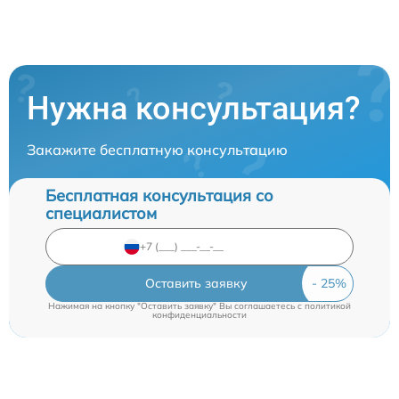
Нужна консультация?
Закажите бесплатную консультацию
Бесплатная консультация со
специалистом
Оставить заявку
Нажимая на кнопку "Оставить заявку" Вы соглашаетесь c
политикой
конфиденциальности