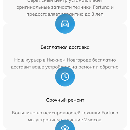
Сервисный центр устанавливает
оригинальные запчасти техники Fortuna и
предоставляет гарантию до 3 лет.
Бесплатная доставка
Наш курьер в Нижнем Новгороде бесплатно
доставит ваше устройство на ремонт и обратно.
Срочный ремонт
Большинство неисправностей техники Fortuna
мы устраняем в течение 2 часов.