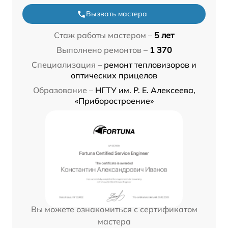
Вызвать мастера
Стаж работы мастером –
5 лет
Выполнено ремонтов –
1 370
Специализация –
ремонт тепловизоров и
оптических прицелов
Образование –
НГТУ им. Р. Е. Алексеева,
«Приборостроение»
Вы можете ознакомиться с сертификатом
мастера