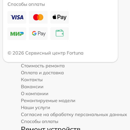
Способы оплаты
© 2026 Сервисный центр Fortuna
Стоимость ремонта
Оплата и доставка
Контакты
Вакансии
О компании
Ремонтируемые модели
Наши услуги
Согласие на обработку персональных данных
Способы оплаты
Ремонт устройств