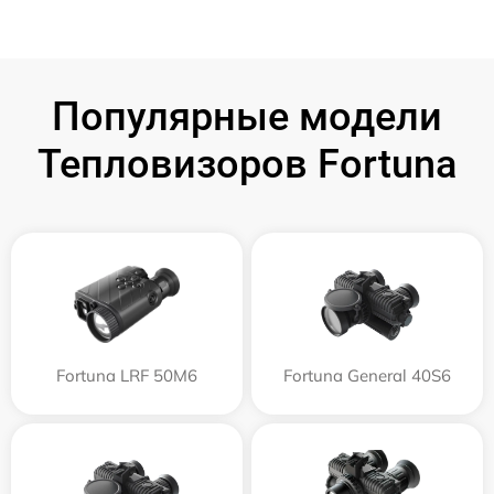
Популярные модели
Тепловизоров Fortuna
Fortuna LRF 50M6
Fortuna General 40S6