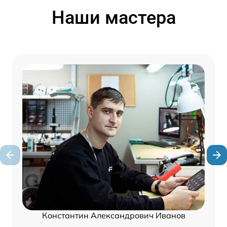
Наши мастера
Константин Александрович Иванов