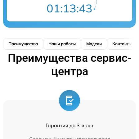
01:13:43
Преимущества
Наши работы
Модели
Контакты
Преимущества сервис-
центра
Гарантия до 3-х лет