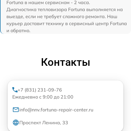
Fortuna в нашем сервисном - 2 часа.
Диагностика тепловизора Fortuna выполняется на
выезде, если не требует сложного ремонта. Наш
курьер доставит технику в сервисный центр Fortuna
и обратно.
Контакты
+7 (831) 231-09-76
Ежедневно с 9:00 до 21:00
info@nnv.fortuna-repair-center.ru
Проспект Ленина, 33