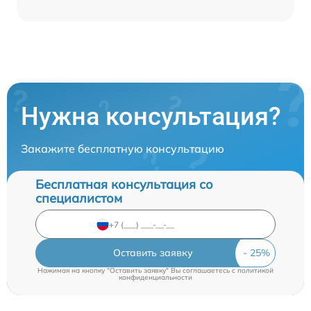
Нужна консультация?
Закажите бесплатную консультацию
Бесплатная консультация со
специалистом
Оставить заявку
Нажимая на кнопку "Оставить заявку" Вы соглашаетесь c
политикой
конфиденциальности