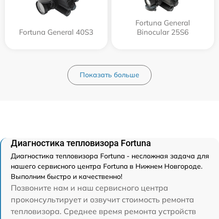
Fortuna General
Fortuna General 40S3
Binocular 25S6
Показать больше
Диагностика тепловизора Fortuna
Диагностика тепловизора Fortuna - несложная задача для
нашего сервисного центра Fortuna в Нижнем Новгороде.
Выполним быстро и качественно!
Позвоните нам и наш сервисного центра
проконсультирует и озвучит стоимость ремонта
тепловизора. Среднее время ремонта устройств