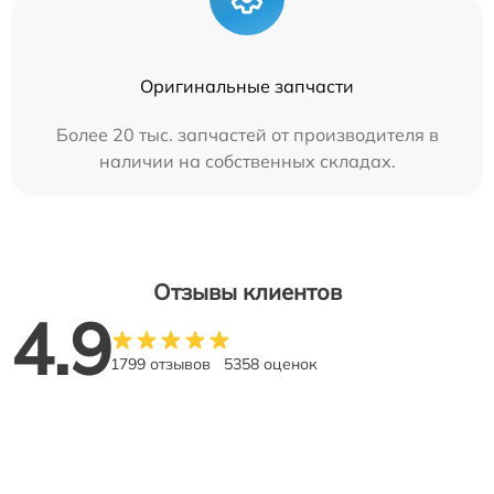
Оригинальные запчасти
Более 20 тыс. запчастей от производителя в
наличии на собственных складах.
Отзывы клиентов
4.9
1799 отзывов
5358 оценок