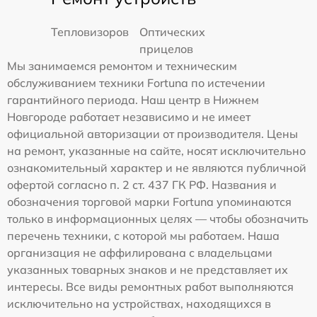
Тепловизоров
Оптических
прицелов
Мы занимаемся ремонтом и техническим
обслуживанием техники Fortuna по истечении
гарантийного периода. Наш центр в Нижнем
Новгороде работает независимо и не имеет
официальной авторизации от производителя. Цены
на ремонт, указанные на сайте, носят исключительно
ознакомительный характер и не являются публичной
офертой согласно п. 2 ст. 437 ГК РФ. Названия и
обозначения торговой марки Fortuna упоминаются
только в информационных целях — чтобы обозначить
перечень техники, с которой мы работаем. Наша
организация не аффилирована с владельцами
указанных товарных знаков и не представляет их
интересы. Все виды ремонтных работ выполняются
исключительно на устройствах, находящихся в