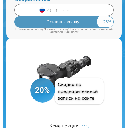
Оставить заявку
Нажимая на кнопку "Оставить заявку" Вы соглашаетесь c
политикой
конфиденциальности
Скидка по
20%
предварительной
записи на сайте
Конец акции