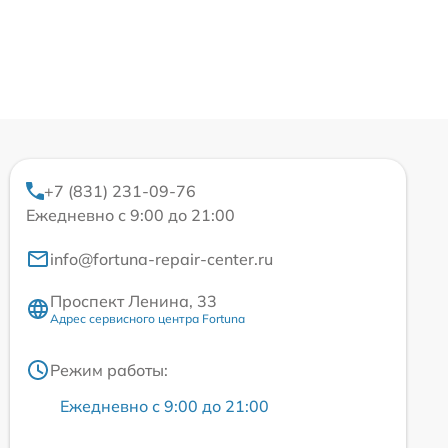
+7 (831) 231-09-76
Ежедневно с 9:00 до 21:00
info@fortuna-repair-center.ru
Проспект Ленина, 33
Адрес сервисного центра Fortuna
Режим работы:
Ежедневно с 9:00 до 21:00