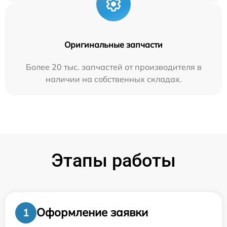
Оригинальные запчасти
Более 20 тыс. запчастей от производителя в
наличии на собственных складах.
Этапы работы
Оформление заявки
1