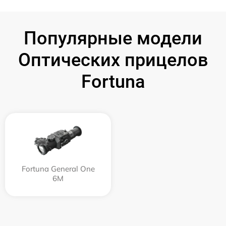
Популярные модели
Оптических прицелов
Fortuna
Fortuna General One
6M