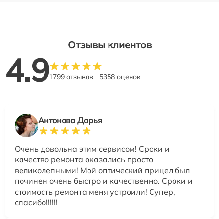
Отзывы клиентов
4.9
1799 отзывов
5358 оценок
Антонова Дарья
Очень довольна этим сервисом! Сроки и
качество ремонта оказались просто
великолепными! Мой оптический прицел был
починен очень быстро и качественно. Сроки и
стоимость ремонта меня устроили! Супер,
спасибо!!!!!!