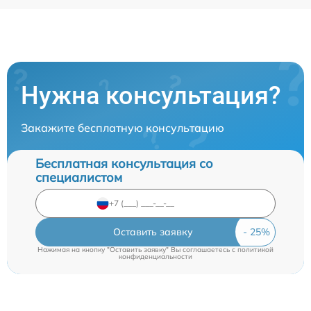
Нужна консультация?
Закажите бесплатную консультацию
Бесплатная консультация со
специалистом
Оставить заявку
Нажимая на кнопку "Оставить заявку" Вы соглашаетесь c
политикой
конфиденциальности