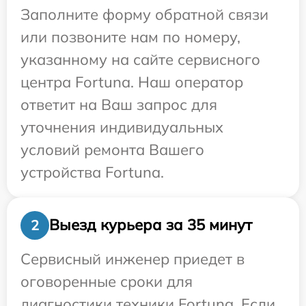
Заполните форму обратной связи
или позвоните нам по номеру,
указанному на сайте сервисного
центра Fortuna. Наш оператор
ответит на Ваш запрос для
уточнения индивидуальных
условий ремонта Вашего
устройства Fortuna.
Выезд курьера за 35 минут
2
Сервисный инженер приедет в
оговоренные сроки для
диагностики техники Fortuna. Если