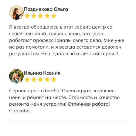
Позднякова Ольга
Я всегда обращаюсь в этот сервис центр со
своей техникой, так как знаю, что здесь
работают профессионалы своего дела. Мне уже
не раз помогали, и я всегда оставался доволен
результатом. Благодарю за отличный сервис!
Ильина Ксения
Сервис просто бомба! Очень круто, хорошие
цены и ремонт на месте. Стоимость и качество
ремонта меня устроили! Отличная работа!
Спасибо!