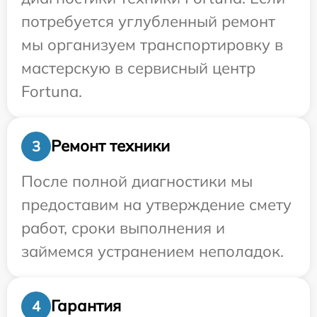
потребуется углубленный ремонт
мы организуем транспортировку в
мастерскую в сервисный центр
Fortuna.
Ремонт техники
3
После полной диагностики мы
предоставим на утверждение смету
работ, сроки выполнения и
займемся устранением неполадок.
Гарантия
4