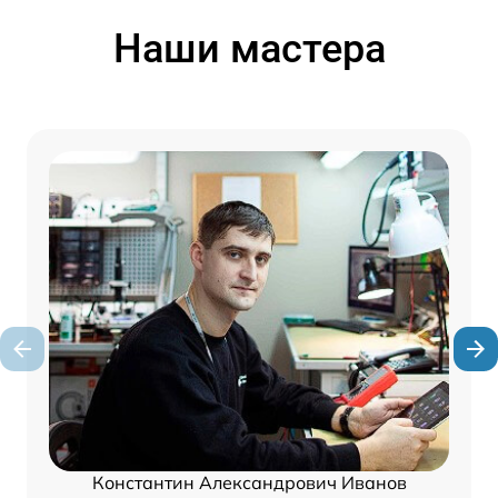
Наши мастера
Константин Александрович Иванов