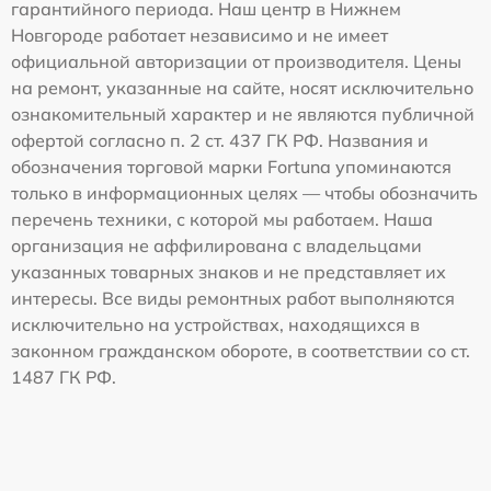
гарантийного периода. Наш центр в Нижнем
Новгороде работает независимо и не имеет
официальной авторизации от производителя. Цены
на ремонт, указанные на сайте, носят исключительно
ознакомительный характер и не являются публичной
офертой согласно п. 2 ст. 437 ГК РФ. Названия и
обозначения торговой марки Fortuna упоминаются
только в информационных целях — чтобы обозначить
перечень техники, с которой мы работаем. Наша
организация не аффилирована с владельцами
указанных товарных знаков и не представляет их
интересы. Все виды ремонтных работ выполняются
исключительно на устройствах, находящихся в
законном гражданском обороте, в соответствии со ст.
1487 ГК РФ.