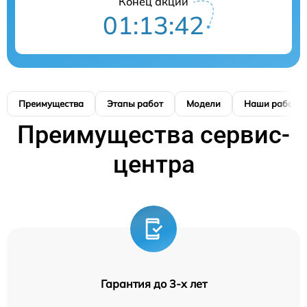
Конец акции
01:13:42
Преимущества
Этапы работ
Модели
Наши работы
Преимущества сервис-
центра
Гарантия до 3-х лет