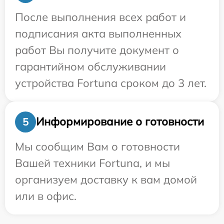
После выполнения всех работ и
подписания акта выполненных
работ Вы получите документ о
гарантийном обслуживании
устройства Fortuna сроком до 3 лет.
Информирование о готовности
5
Мы сообщим Вам о готовности
Вашей техники Fortuna, и мы
организуем доставку к вам домой
или в офис.