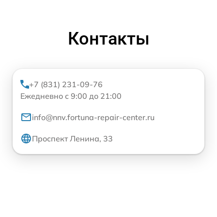
Контакты
+7 (831) 231-09-76
Ежедневно с 9:00 до 21:00
info@nnv.fortuna-repair-center.ru
Проспект Ленина, 33