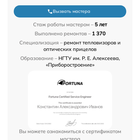
Вызвать мастера
Стаж работы мастером –
5 лет
Выполнено ремонтов –
1 370
Специализация –
ремонт тепловизоров и
оптических прицелов
Образование –
НГТУ им. Р. Е. Алексеева,
«Приборостроение»
Вы можете ознакомиться с сертификатом
мастера