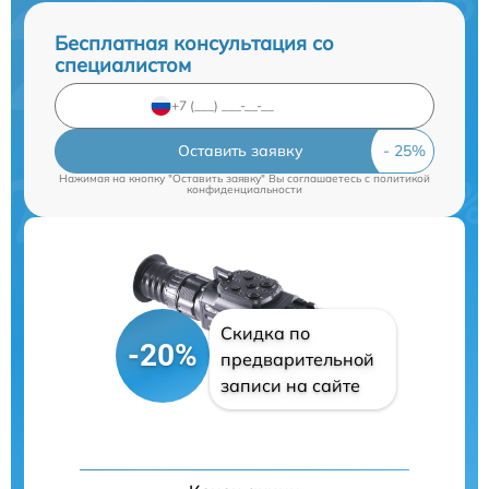
Бесплатная консультация со
специалистом
Оставить заявку
Нажимая на кнопку "Оставить заявку" Вы соглашаетесь c
политикой
конфиденциальности
Скидка по
-20%
предварительной
записи на сайте