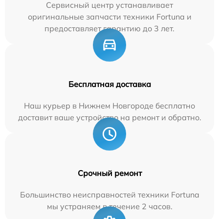
Сервисный центр устанавливает
оригинальные запчасти техники Fortuna и
предоставляет гарантию до 3 лет.
Бесплатная доставка
Наш курьер в Нижнем Новгороде бесплатно
доставит ваше устройство на ремонт и обратно.
Срочный ремонт
Большинство неисправностей техники Fortuna
мы устраняем в течение 2 часов.