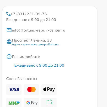
+7 (831) 231-09-76
Ежедневно с 9:00 до 21:00
info@fortuna-repair-center.ru
Проспект Ленина, 33
Адрес сервисного центра Fortuna
Режим работы:
Ежедневно с 9:00 до 21:00
Способы оплаты