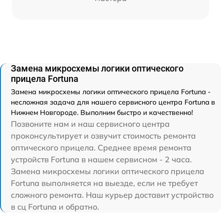
Замена микросхемы логики оптического
прицела Fortuna
Замена микросхемы логики оптического прицела Fortuna -
несложная задача для нашего сервисного центра Fortuna в
Нижнем Новгороде. Выполним быстро и качественно!
Позвоните нам и наш сервисного центра
проконсультирует и озвучит стоимость ремонта
оптического прицела. Среднее время ремонта
устройств Fortuna в нашем сервисном - 2 часа.
Замена микросхемы логики оптического прицела
Fortuna выполняется на выезде, если не требует
сложного ремонта. Наш курьер доставит устройство
в сц Fortuna и обратно.