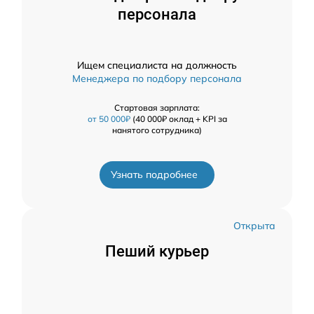
персонала
Ищем специалиста на должность
Менеджера по подбору персонала
Стартовая зарплата:
от 50 000₽
(40 000₽ оклад + KPI за
нанятого сотрудника)
Узнать подробнее
Открыта
Пеший курьер