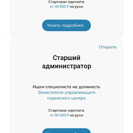
Стартовая зарплата:
от 40 000 ₽
на руки
Узнать подробнее
Открыта
Старший
администратор
Ищем специалиста на должность
Заместителя управляющего
сервисного центра
Стартовая зарплата:
от 60 000 ₽
на руки