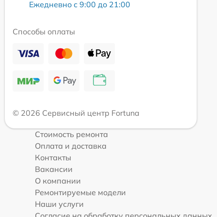
Ежедневно с 9:00 до 21:00
Способы оплаты
© 2026 Сервисный центр Fortuna
Стоимость ремонта
Оплата и доставка
Контакты
Вакансии
О компании
Ремонтируемые модели
Наши услуги
Согласие на обработку персональных данных