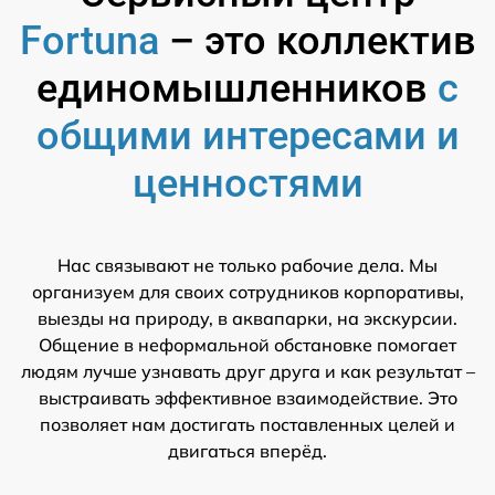
Fortuna
– это коллектив
единомышленников
с
общими интересами и
ценностями
Нас связывают не только рабочие дела. Мы
организуем для своих сотрудников корпоративы,
выезды на природу, в аквапарки, на экскурсии.
Общение в неформальной обстановке помогает
людям лучше узнавать друг друга и как результат –
выстраивать эффективное взаимодействие. Это
позволяет нам достигать поставленных целей и
двигаться вперёд.