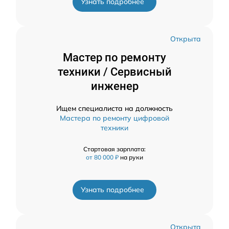
Узнать подробнее
Открыта
Мастер по ремонту
техники / Сервисный
инженер
Ищем специалиста на должность
Мастера по ремонту цифровой
техники
Стартовая зарплата:
от 80 000 ₽
на руки
Узнать подробнее
Открыта