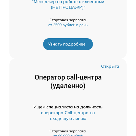
"Менеджер по работе с клиентами
(НЕ ПРОДАЖИ)"
Стартовая зарплата:
от 2500 рублей в день
Узнать подробнее
Открыта
Оператор call-центра
(удаленно)
Ищем специалиста на должность
оператора Call-центра на
входящую линию
Стартовая зарплата:
от 60,000 рублей