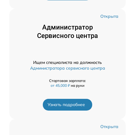
Открыта
Администратор
Сервисного центра
Ищем специалиста на должность
Администратора сервисного центра
Стартовая зарплата:
от 45,000 ₽
на руки
Узнать подробнее
Открыта