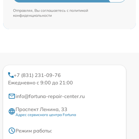
Отправляя, Вы соглашаетесь с
политикой
конфиденциальности
+7 (831) 231-09-76
Ежедневно с 9:00 до 21:00
info@fortuna-repair-center.ru
Проспект Ленина, 33
Адрес сервисного центра Fortuna
Режим работы: