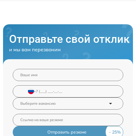
Отправьте свой отклик
и мы вам перезвоним
Отправить резюме