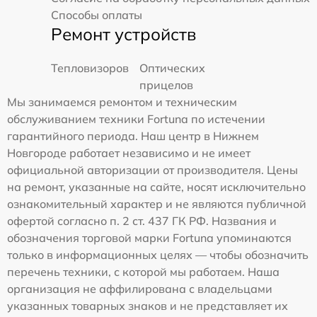
Способы оплаты
Ремонт устройств
Тепловизоров
Оптических
прицелов
Мы занимаемся ремонтом и техническим
обслуживанием техники Fortuna по истечении
гарантийного периода. Наш центр в Нижнем
Новгороде работает независимо и не имеет
официальной авторизации от производителя. Цены
на ремонт, указанные на сайте, носят исключительно
ознакомительный характер и не являются публичной
офертой согласно п. 2 ст. 437 ГК РФ. Названия и
обозначения торговой марки Fortuna упоминаются
только в информационных целях — чтобы обозначить
перечень техники, с которой мы работаем. Наша
организация не аффилирована с владельцами
указанных товарных знаков и не представляет их