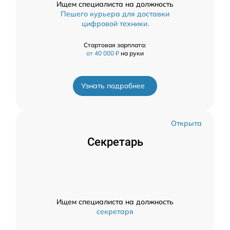
Ищем специалиста на должность
Пешего курьера для доставки
цифровой техники.
Стартовая зарплата:
от 40 000 ₽
на руки
Узнать подробнее
Открыта
Секретарь
Ищем специалиста на должность
секретаря