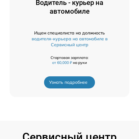
Водитель - курьер на
автомобиле
Ищем специалиста на должность
водителя-курьера на автомобиле в
Сервисный центр
Стартовая зарплата:
от 60,000 ₽
на руки
Узнать подробнее
Сервисный центр