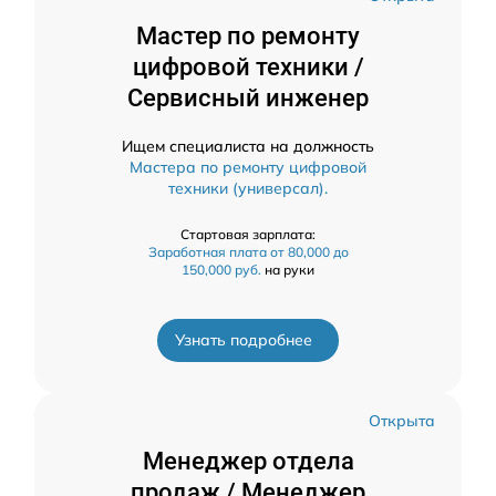
Мастер по ремонту
цифровой техники /
Сервисный инженер
Ищем специалиста на должность
Мастера по ремонту цифровой
техники (универсал).
Стартовая зарплата:
Заработная плата от 80,000 до
150,000 руб.
на руки
Узнать подробнее
Открыта
Менеджер отдела
продаж / Менеджер