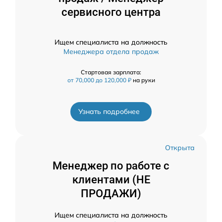
сервисного центра
Ищем специалиста на должность
Менеджера отдела продаж
Стартовая зарплата:
от 70,000 до 120,000 ₽
на руки
Узнать подробнее
Открыта
Менеджер по работе с
клиентами (НЕ
ПРОДАЖИ)
Ищем специалиста на должность