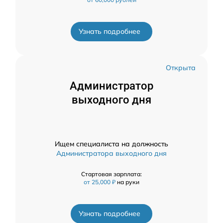
Узнать подробнее
Открыта
Администратор
выходного дня
Ищем специалиста на должность
Администратора выходного дня
Стартовая зарплата:
от 25,000 ₽
на руки
Узнать подробнее