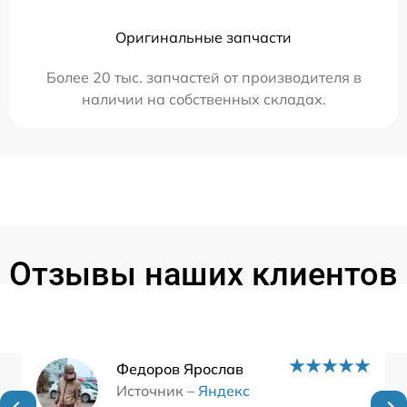
Оригинальные запчасти
Более 20 тыс. запчастей от производителя в
наличии на собственных складах.
Отзывы наших клиентов
Федоров Ярослав
Источник –
Яндекс