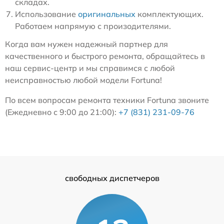
складах.
Использование
оригинальных
комплектующих.
Работаем напрямую с произодителями.
Когда вам нужен надежный партнер для
качественного и быстрого ремонта, обращайтесь в
наш сервис-центр и мы справимся с любой
неисправностью любой модели Fortuna!
По всем вопросам ремонта техники Fortuna звоните
(Ежедневно с 9:00 до 21:00):
+7 (831) 231-09-76
свободных диспетчеров