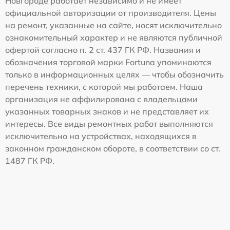
Новгороде работает независимо и не имеет
официальной авторизации от производителя. Цены
на ремонт, указанные на сайте, носят исключительно
ознакомительный характер и не являются публичной
офертой согласно п. 2 ст. 437 ГК РФ. Названия и
обозначения торговой марки Fortuna упоминаются
только в информационных целях — чтобы обозначить
перечень техники, с которой мы работаем. Наша
организация не аффилирована с владельцами
указанных товарных знаков и не представляет их
интересы. Все виды ремонтных работ выполняются
исключительно на устройствах, находящихся в
законном гражданском обороте, в соответствии со ст.
1487 ГК РФ.