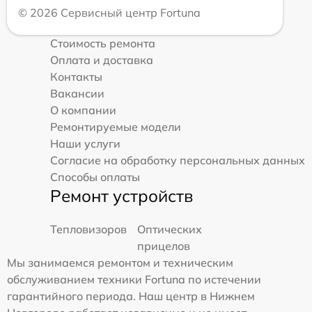
© 2026 Сервисный центр Fortuna
Стоимость ремонта
Оплата и доставка
Контакты
Вакансии
О компании
Ремонтируемые модели
Наши услуги
Согласие на обработку персональных данных
Способы оплаты
Ремонт устройств
Тепловизоров
Оптических
прицелов
Мы занимаемся ремонтом и техническим
обслуживанием техники Fortuna по истечении
гарантийного периода. Наш центр в Нижнем