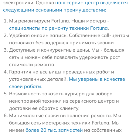
электроники. Однако
наш сервис-центр выделяется
следующими основными преимуществами:
Мы ремонтируем Fortuna. Наши мастера -
специалисты по ремонту техники Fortuna
.
Удобная онлайн запись. Собственные call-центры
позволяют без задержек принимать звонки.
Доступные и конкурентные цены. Мы - большая
сеть и можем себе позволить удерживать рост
стоимости ремонта.
Гарантия на все виды проведенных работ и
установленных деталей.
Мы уверены в качестве
своей работы.
Возможность заказать курьера для забора
неисправной техники из сервисного центра и
доставки ее обратно клиенту.
Минимальные сроки выполнения ремонта. Мы
большая сеть мастерских техники Fortuna. Мы
имеем
более 20 тыс. запчастей
на собственных