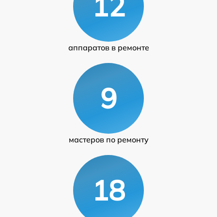
12
аппаратов в ремонте
9
мастеров по ремонту
18