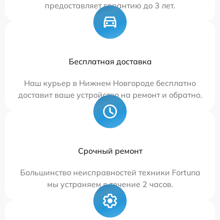
предоставляет гарантию до 3 лет.
Бесплатная доставка
Наш курьер в Нижнем Новгороде бесплатно
доставит ваше устройство на ремонт и обратно.
Срочный ремонт
Большинство неисправностей техники Fortuna
мы устраняем в течение 2 часов.