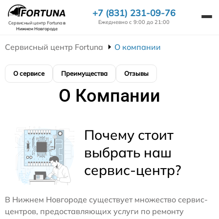
+7 (831) 231-09-76
Ежедневно с 9:00 до 21:00
Сервисный центр Fortuna
в
Нижнем Новгороде
Сервисный центр Fortuna
О компании
О сервисе
Преимущества
Отзывы
О Компании
Почему стоит
выбрать наш
сервис-центр?
В Нижнем Новгороде существует множество сервис-
центров, предоставляющих услуги по ремонту