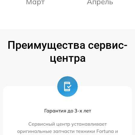
Март
Апрель
Преимущества сервис-
центра
Гарантия до 3-х лет
Сервисный центр устанавливает
оригинальные запчасти техники Fortuna и