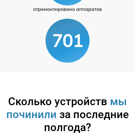
отремонтировано аппаратов
701
Сколько устройств
мы
починили
за последние
полгода?