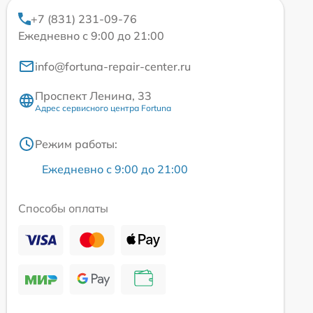
+7 (831) 231-09-76
Ежедневно с 9:00 до 21:00
info@fortuna-repair-center.ru
Проспект Ленина, 33
Адрес сервисного центра Fortuna
Режим работы:
Ежедневно с 9:00 до 21:00
Способы оплаты