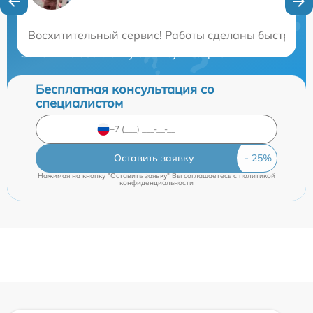
Нужна консультация?
Восхитительный сервис! Работы сделаны быстро и к
Закажите бесплатную консультацию
Бесплатная консультация со
специалистом
Оставить заявку
Нажимая на кнопку "Оставить заявку" Вы соглашаетесь c
политикой
конфиденциальности