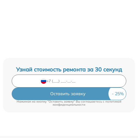
Узнай стоимость ремонта за 30 секунд
Оставить заявку
Нажимая на кнопку "Оставить заявку" Вы соглашаетесь c
политикой
конфиденциальности