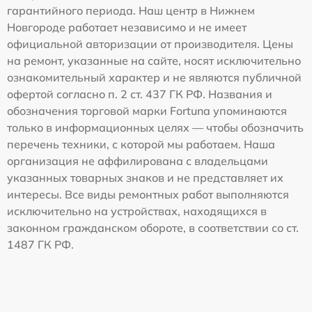
гарантийного периода. Наш центр в Нижнем
Новгороде работает независимо и не имеет
официальной авторизации от производителя. Цены
на ремонт, указанные на сайте, носят исключительно
ознакомительный характер и не являются публичной
офертой согласно п. 2 ст. 437 ГК РФ. Названия и
обозначения торговой марки Fortuna упоминаются
только в информационных целях — чтобы обозначить
перечень техники, с которой мы работаем. Наша
организация не аффилирована с владельцами
указанных товарных знаков и не представляет их
интересы. Все виды ремонтных работ выполняются
исключительно на устройствах, находящихся в
законном гражданском обороте, в соответствии со ст.
1487 ГК РФ.