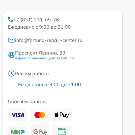
+7 (831) 231-09-76
Ежедневно с 9:00 до 21:00
info@fortuna-repair-center.ru
Проспект Ленина, 33
Адрес сервисного центра Fortuna
Режим работы:
Ежедневно с 9:00 до 21:00
Способы оплаты