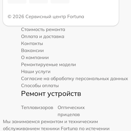
© 2026 Сервисный центр Fortuna
Стоимость ремонта
Оплата и доставка
Контакты
Вакансии
О компании
Ремонтируемые модели
Наши услуги
Согласие на обработку персональных данных
Способы оплаты
Ремонт устройств
Тепловизоров
Оптических
прицелов
Мы занимаемся ремонтом и техническим
обслуживанием техники Fortuna по истечении