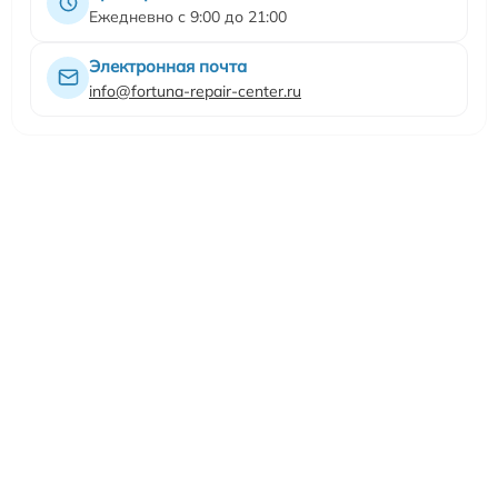
Ежедневно с 9:00 до 21:00
Электронная почта
info@fortuna-repair-center.ru