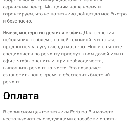
сервисный центр. Мы ценим ваше время и
гарантируем, что ваша техника дойдет до нас быстро
и безопасно.
Выезд мастера на дом или в офис:
Для решения
небольших проблем с вашей техникой, мы также
предлагаем услугу выезда мастера. Наши опытные
специалисты по ремонту приедут к вам домой или в
офис, чтобы оценить и, при необходимости,
выполнить ремонт на месте. Это позволяет
сэкономить ваше время и обеспечить быстрый
ремонт.
Оплата
В сервисном центре техники Fortuna Вы можете
воспользоваться следующими способами оплаты: