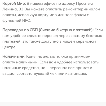
Картой Мир:
В нашем офисе по адресу Проспект
Ленина, 33 Вы можете оплатить ремонт терминалом
оплаты, используя карту мир или телефоном с
функцией NFC.
Переводом по СБП (Система быстрых платежей):
Если
вам удобнее сделать перевод через систему быстрых
платежей, это также доступно в нашем сервисном
центре.
Наличными:
Конечно же, мы также принимаем
оплату наличными. Если вам удобнее использовать
наличные средства, наш персонал вас примет и
выдаст соответствующий чек или квитанцию.