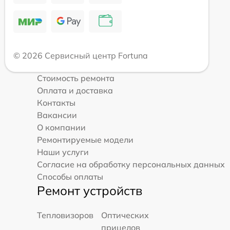
© 2026 Сервисный центр Fortuna
Стоимость ремонта
Оплата и доставка
Контакты
Вакансии
О компании
Ремонтируемые модели
Наши услуги
Согласие на обработку персональных данных
Способы оплаты
Ремонт устройств
Тепловизоров
Оптических
прицелов