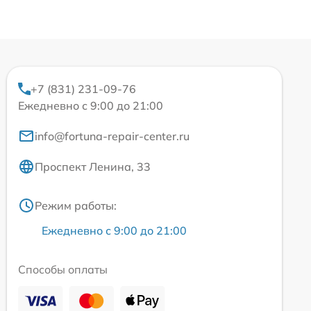
+7 (831) 231-09-76
Ежедневно с 9:00 до 21:00
info@fortuna-repair-center.ru
Проспект Ленина, 33
Режим работы:
Ежедневно с 9:00 до 21:00
Способы оплаты