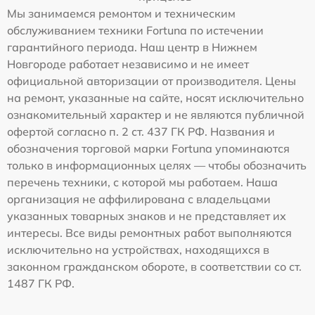
Мы занимаемся ремонтом и техническим
обслуживанием техники Fortuna по истечении
гарантийного периода. Наш центр в Нижнем
Новгороде работает независимо и не имеет
официальной авторизации от производителя. Цены
на ремонт, указанные на сайте, носят исключительно
ознакомительный характер и не являются публичной
офертой согласно п. 2 ст. 437 ГК РФ. Названия и
обозначения торговой марки Fortuna упоминаются
только в информационных целях — чтобы обозначить
перечень техники, с которой мы работаем. Наша
организация не аффилирована с владельцами
указанных товарных знаков и не представляет их
интересы. Все виды ремонтных работ выполняются
исключительно на устройствах, находящихся в
законном гражданском обороте, в соответствии со ст.
1487 ГК РФ.